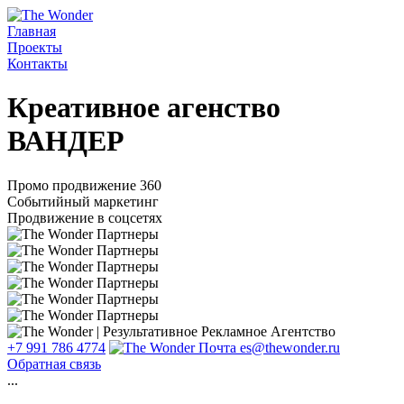
Главная
Проекты
Контакты
Креативное агенство
ВАНДЕР
Промо продвижение 360
Событийный маркетинг
Продвижение в соцсетях
+7 991 786 4774
es@thewonder.ru
Обратная связь
...