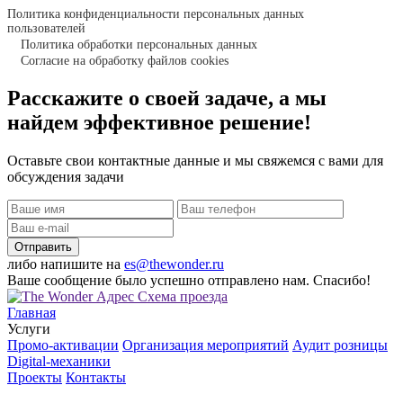
Политика конфиденциальности персональных данных
пользователей
Политика обработки персональных данных
Согласие на обработку файлов cookies
Расскажите о своей задаче, а мы
найдем эффективное решение!
Оставьте свои контактные данные и мы свяжемся с вами для
обсуждения задачи
Отправить
либо напишите
на
es@thewonder.ru
Ваше сообщение было успешно отправлено нам. Спасибо!
Схема проезда
Главная
Услуги
Промо-активации
Организация мероприятий
Аудит розницы
Digital-механики
Проекты
Контакты